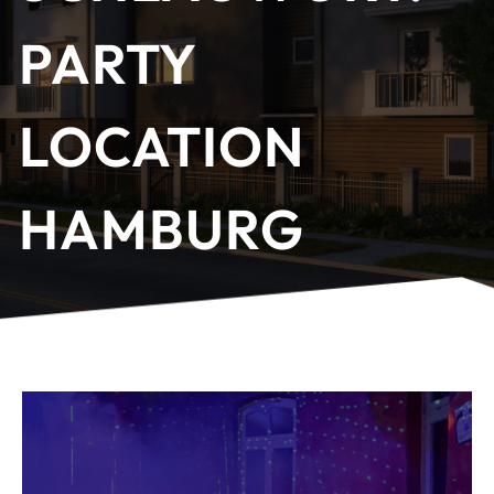
PARTY
LOCATION
HAMBURG