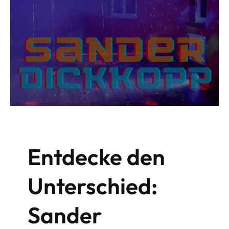
Entdecke den
Unterschied:
Sander