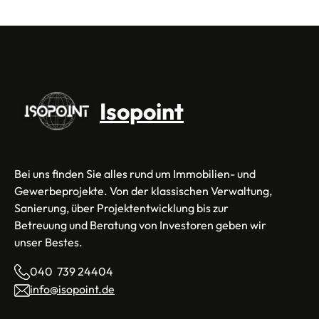
Isopoint
Bei uns finden Sie alles rund um Immobilien- und
Gewerbeprojekte. Von der klassischen Verwaltung,
Sanierung, über Projektentwicklung bis zur
Betreuung und Beratung von Investoren geben wir
unser Bestes.
040 739 24404
info@isopoint.de