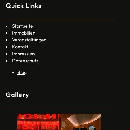
Quick Links
Startseite
Immobilien
Veranstaltungen
Kontakt
Impressum
Datenschutz
Blog
Gallery