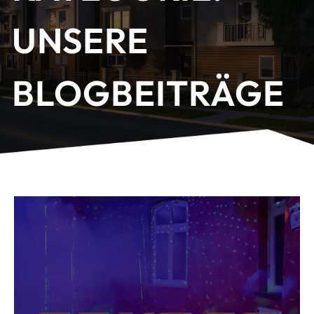
UNSERE
BLOGBEITRÄGE