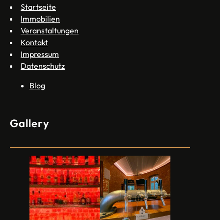
Startseite
Immobilien
Veranstaltungen
Kontakt
Impressum
Datenschutz
Blog
Gallery