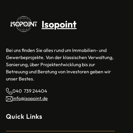
Isopoint
Bei uns finden Sie alles rund um Immobilien- und
Gewerbeprojekte. Von der klassischen Verwaltung,
Sanierung, über Projektentwicklung bis zur
Betreuung und Beratung von Investoren geben wir
unser Bestes.
040 739 24404
info@isopoint.de
Quick Links