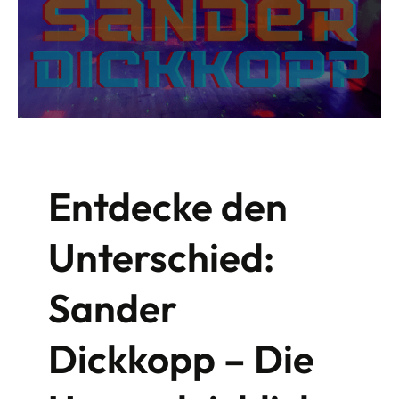
Entdecke den
Unterschied:
Sander
Dickkopp – Die